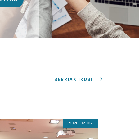
BERRIAK IKUSI
2026-02-05