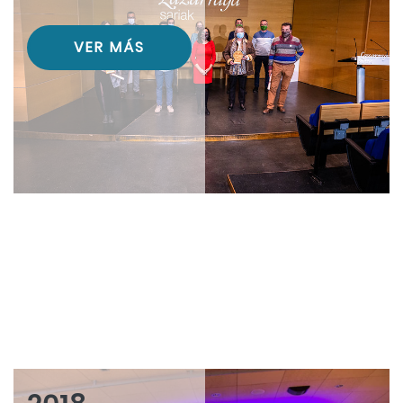
VER MÁS