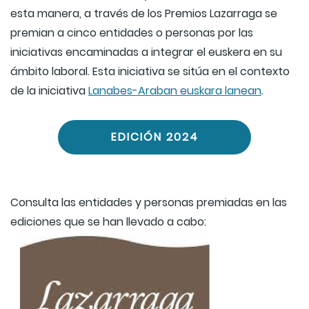
esta manera, a través de los Premios Lazarraga se
premian a cinco entidades o personas por las
iniciativas encaminadas a integrar el euskera en su
ámbito laboral. Esta iniciativa se sitúa en el contexto
de la iniciativa
Lanabes-Araban euskara lanean
.
EDICIÓN 2024
Consulta las entidades y personas premiadas en las
ediciones que se han llevado a cabo: