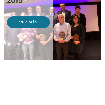
2018
VER MÁS