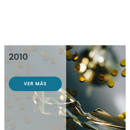
2010
VER MÁS