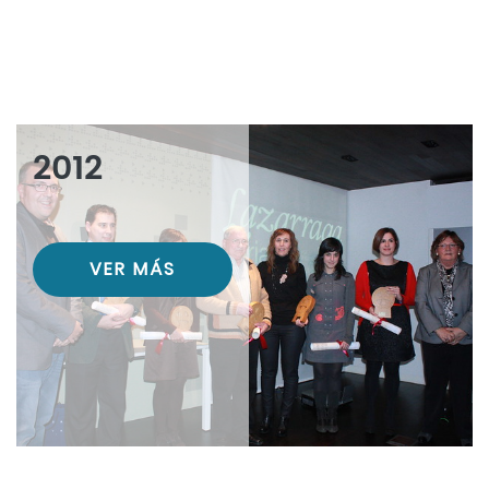
2012
VER MÁS