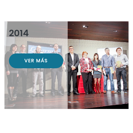
2014
VER MÁS