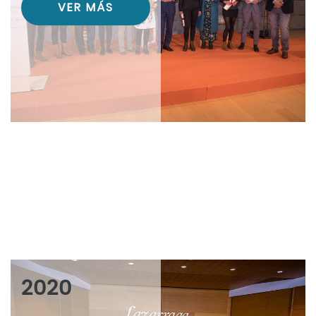
VER MÁS
2020