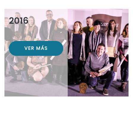
2016
VER MÁS