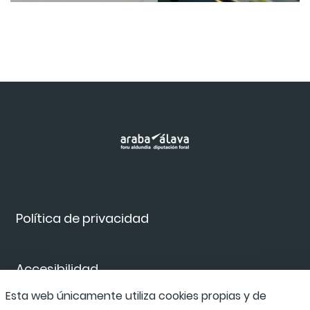
Política de privacidad
Accesibilidad
Esta web únicamente utiliza cookies propias y de