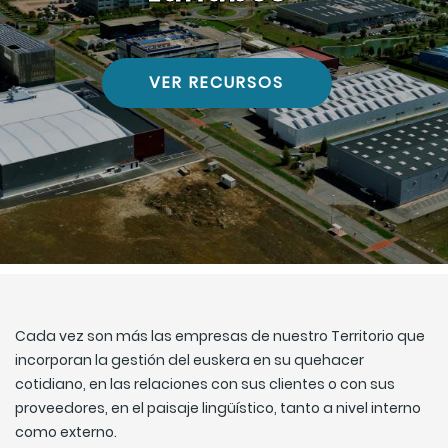
VER RECURSOS
Cada vez son más las empresas de nuestro Territorio que
incorporan la gestión del euskera en su quehacer
cotidiano, en las relaciones con sus clientes o con sus
proveedores, en el paisaje lingüístico, tanto a nivel interno
como externo.