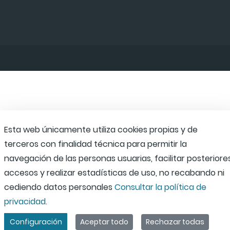
Esta web únicamente utiliza cookies propias y de
terceros con finalidad técnica para permitir la
navegación de las personas usuarias, facilitar posteriore
accesos y realizar estadísticas de uso, no recabando ni
cediendo datos personales
Consultar la política de
privacidad.
Configuración
Aceptar todo
Rechazar todas