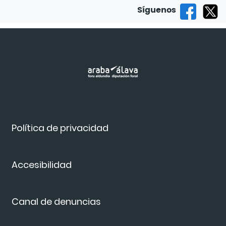
Síguenos
Política de privacidad
Accesibilidad
Canal de denuncias