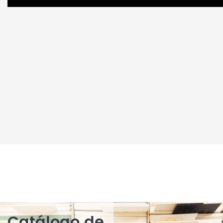
Catálogo de