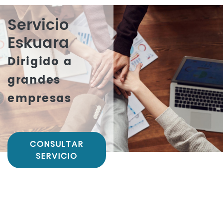
Servicio
Eskuara
Dirigido a
grandes
empresas
CONSULTAR
SERVICIO