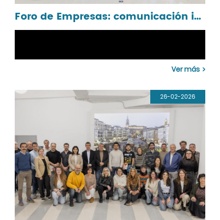
Foro de Empresas: comunicación interna en la segunda sesión de trabajo del año
Ver más
26-02-2026
Esta mañana se ha celebrado en el Palacio de
Congresos Europa de Vitoria-Gasteiz la segunda
sesión de trabajo 2026 del Foro de Empresas-Araban