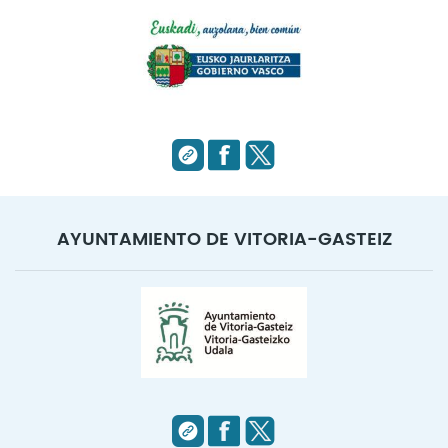
AYUNTAMIENTO DE VITORIA-GASTEIZ