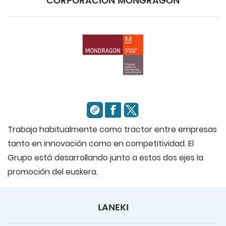
CORPORACIÓN MONGRAGÓN
Trabaja habitualmente como tractor entre empresas
tanto en innovación como en competitividad. El
Grupo está desarrollando junto a estos dos ejes la
promoción del euskera.
LANEKI