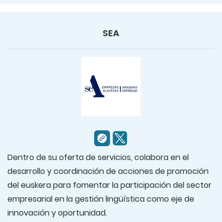
SEA
Dentro de su oferta de servicios, colabora en el
desarrollo y coordinación de acciones de promoción
del euskera para fomentar la participación del sector
empresarial en la gestión lingüística como eje de
innovación y oportunidad.