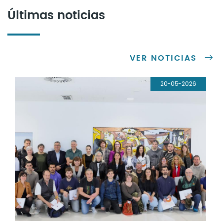
Últimas noticias
VER NOTICIAS
20-05-2026