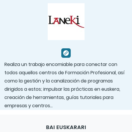
Realiza un trabajo encomiable para conectar con
todos aquellos centros de Formación Profesional, así
como la gestión y la canalización de programas
dirigidos a estos; impulsar las prácticas en euskera,
creación de herramientas, guías tutoriales para
empresas y centros...
BAI EUSKARARI