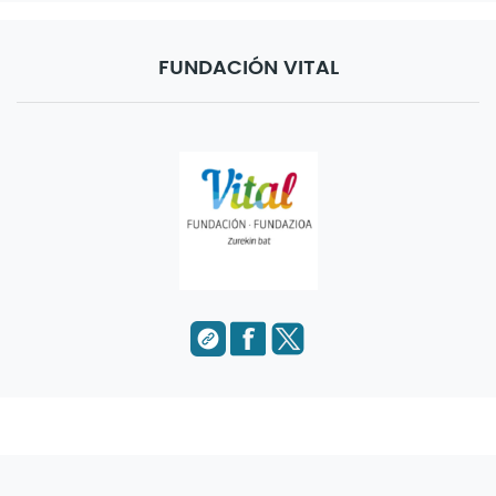
FUNDACIÓN VITAL