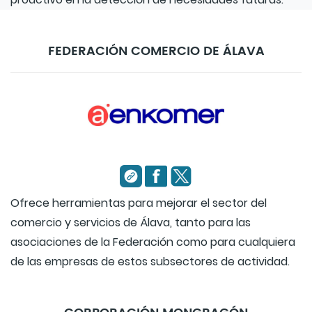
FEDERACIÓN COMERCIO DE ÁLAVA
Ofrece herramientas para mejorar el sector del
comercio y servicios de Álava, tanto para las
asociaciones de la Federación como para cualquiera
de las empresas de estos subsectores de actividad.