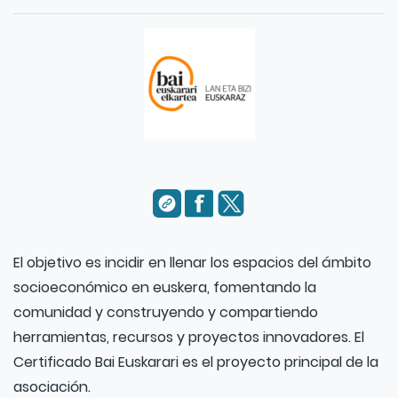
El objetivo es incidir en llenar los espacios del ámbito
socioeconómico en euskera, fomentando la
comunidad y construyendo y compartiendo
herramientas, recursos y proyectos innovadores. El
Certificado Bai Euskarari es el proyecto principal de la
asociación.