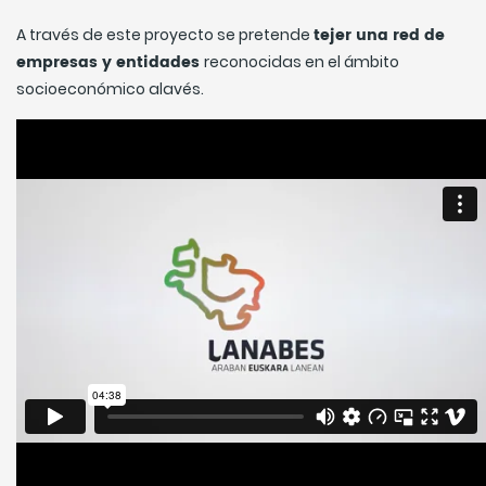
tejer una red de
A través de este proyecto se pretende
empresas y entidades
reconocidas en el ámbito
socioeconómico alavés.