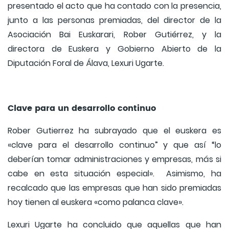
presentado el acto que ha contado con la presencia,
junto a las personas premiadas, del director de la
Asociación Bai Euskarari, Rober Gutiérrez, y la
directora de Euskera y Gobierno Abierto de la
Diputación Foral de Álava, Lexuri Ugarte.
Clave para un desarrollo continuo
Rober Gutierrez ha subrayado que el euskera es
«clave para el desarrollo continuo” y que así “lo
deberían tomar administraciones y empresas, más si
cabe en esta situación especial». Asimismo, ha
recalcado que las empresas que han sido premiadas
hoy tienen al euskera «como palanca clave».
Lexuri Ugarte ha concluido que aquellas que han