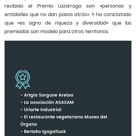
recibido el Premio Lazarraga son «personas y
entidades que no dan pasos atrás». Y ha constatado
que «es signo de riqueza y diversidad» que las
premiadas son modelo para otros territorios.
Artgia Sorgune Aretoa
La asociación ASASAM
Uriarte Industrial
El restaurante vegetariano Museo del
Órgano
Bertako Igogailuak