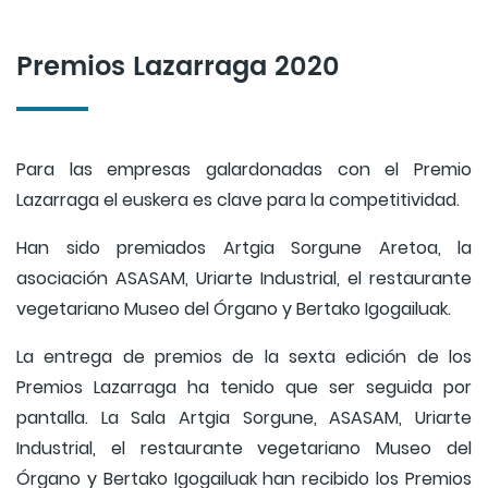
Premios Lazarraga 2020
Para las empresas galardonadas con el Premio
Lazarraga el euskera es clave para la competitividad.
Han sido premiados Artgia Sorgune Aretoa, la
asociación ASASAM, Uriarte Industrial, el restaurante
vegetariano Museo del Órgano y Bertako Igogailuak.
La entrega de premios de la sexta edición de los
Premios Lazarraga ha tenido que ser seguida por
pantalla. La Sala Artgia Sorgune, ASASAM, Uriarte
Industrial, el restaurante vegetariano Museo del
Órgano y Bertako Igogailuak han recibido los Premios