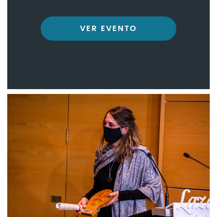
VER EVENTO