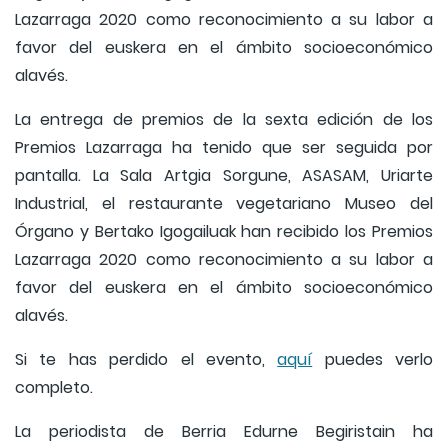
Lazarraga 2020 como reconocimiento a su labor a
favor del euskera en el ámbito socioeconómico
alavés.
La entrega de premios de la sexta edición de los
Premios Lazarraga ha tenido que ser seguida por
pantalla. La Sala Artgia Sorgune, ASASAM, Uriarte
Industrial, el restaurante vegetariano Museo del
Órgano y Bertako Igogailuak han recibido los Premios
Lazarraga 2020 como reconocimiento a su labor a
favor del euskera en el ámbito socioeconómico
alavés.
Si te has perdido el evento,
aquí
puedes verlo
completo.
La periodista de Berria Edurne Begiristain ha