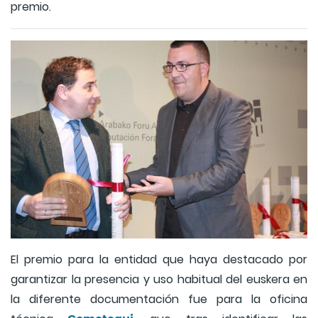
premio.
El premio para la entidad que haya destacado por
garantizar la presencia y uso habitual del euskera en
la diferente documentación fue para la oficina