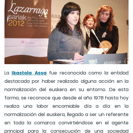
Ikastola Assa
La
fue reconocida como la entidad
destacada por haber realizado alguna acción en la
normalización del euskera en su entorno. De esta
forma, se reconoce que desde el año 1978 hasta hoy
realiza una labor encomiable día a día en la
normalización del euskera, llegado a ser un referente
en toda la comarca convirtiéndose en el agente
principal para la consecución de una sociedad