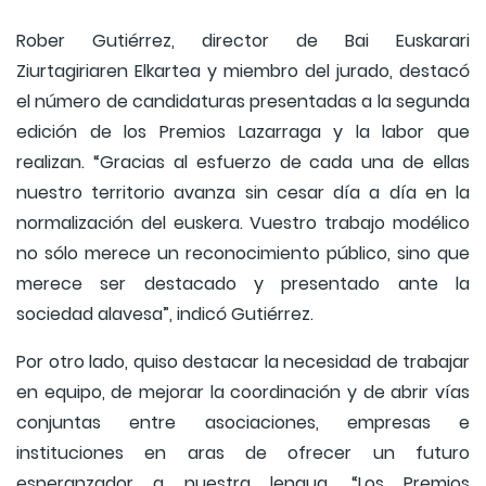
Rober Gutiérrez, director de Bai Euskarari
Ziurtagiriaren Elkartea y miembro del jurado, destacó
el número de candidaturas presentadas a la segunda
edición de los Premios Lazarraga y la labor que
realizan. “Gracias al esfuerzo de cada una de ellas
nuestro territorio avanza sin cesar día a día en la
normalización del euskera. Vuestro trabajo modélico
no sólo merece un reconocimiento público, sino que
merece ser destacado y presentado ante la
sociedad alavesa”, indicó Gutiérrez.
Por otro lado, quiso destacar la necesidad de trabajar
en equipo, de mejorar la coordinación y de abrir vías
conjuntas entre asociaciones, empresas e
instituciones en aras de ofrecer un futuro
esperanzador a nuestra lengua. “Los Premios