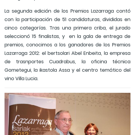
La segunda edición de los Premios Lazarraga contó
con la participación de 51 candidaturas, divididas en
cinco categorías. Tras una primera criba, el jurado
seleccionó 15 finalistas, y en la gala de entrega de
premios, conocimos a los ganadores de los Premios
Lazarraga 2012: el bertsolari Abel Enbeita, la empresa
de trasnportes Cuadrabus, la oficina técnica
Gometegui, la ikastola Assa y el centro temático del
vino Villa Lucia.