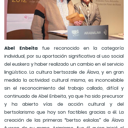
Abel Enbeita
fue reconocido en la categoría
individual, por su aportación significativa al uso social
del euskera y haber realizado un cambio en el servicio
lingüístico. La cultura bertsozale de Álava, y en gran
medida la actividad cultural misma, es inconcebible
sin el reconocimiento del trabajo callado, difícil y
continuado de Abel Enbeita, ya que ha sido precursor
y ha abierto vías de acción cultural y del
bertsolarismo que hoy son factibles gracias a él. La
creación de las primeras “bertso eskolas” de Álava