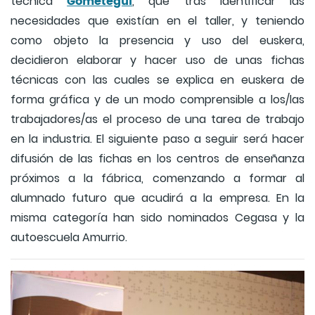
Gometegui
técnica
, que tras identificar las
necesidades que existían en el taller, y teniendo
como objeto la presencia y uso del euskera,
decidieron elaborar y hacer uso de unas fichas
técnicas con las cuales se explica en euskera de
forma gráfica y de un modo comprensible a los/las
trabajadores/as el proceso de una tarea de trabajo
en la industria. El siguiente paso a seguir será hacer
difusión de las fichas en los centros de enseñanza
próximos a la fábrica, comenzando a formar al
alumnado futuro que acudirá a la empresa. En la
misma categoría han sido nominados Cegasa y la
autoescuela Amurrio.