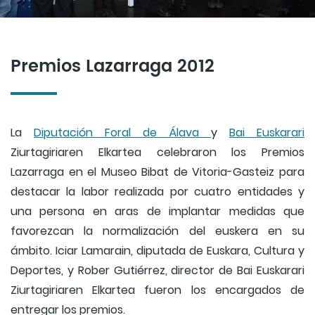
Premios Lazarraga 2012
La
Diputación Foral de Álava
y
Bai Euskarari
Ziurtagiriaren Elkartea celebraron los Premios
Lazarraga en el Museo Bibat de Vitoria-Gasteiz para
destacar la labor realizada por cuatro entidades y
una persona en aras de implantar medidas que
favorezcan la normalización del euskera en su
ámbito. Iciar Lamarain, diputada de Euskara, Cultura y
Deportes, y Rober Gutiérrez, director de Bai Euskarari
Ziurtagiriaren Elkartea fueron los encargados de
entregar los premios.