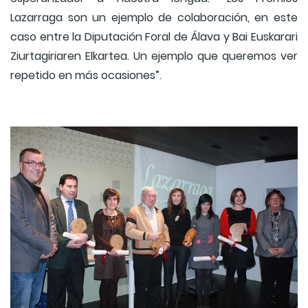
Lazarraga son un ejemplo de colaboración, en este
caso entre la Diputación Foral de Álava y Bai Euskarari
Ziurtagiriaren Elkartea. Un ejemplo que queremos ver
repetido en más ocasiones”.