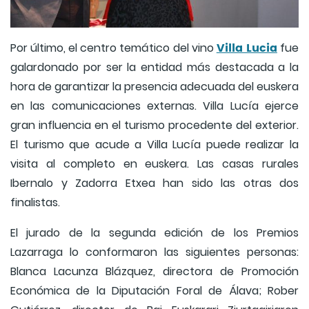
Villa Lucia
Por último, el centro temático del vino
fue
galardonado por ser la entidad más destacada a la
hora de garantizar la presencia adecuada del euskera
en las comunicaciones externas. Villa Lucía ejerce
gran influencia en el turismo procedente del exterior.
El turismo que acude a Villa Lucía puede realizar la
visita al completo en euskera. Las casas rurales
Ibernalo y Zadorra Etxea han sido las otras dos
finalistas.
El jurado de la segunda edición de los Premios
Lazarraga lo conformaron las siguientes personas:
Blanca Lacunza Blázquez, directora de Promoción
Económica de la Diputación Foral de Álava; Rober