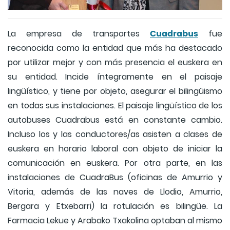
Cuadrabus
La empresa de transportes
fue
reconocida como la entidad que más ha destacado
por utilizar mejor y con más presencia el euskera en
su entidad. Incide íntegramente en el paisaje
lingüístico, y tiene por objeto, asegurar el bilingüismo
en todas sus instalaciones. El paisaje lingüístico de los
autobuses Cuadrabus está en constante cambio.
Incluso los y las conductores/as asisten a clases de
euskera en horario laboral con objeto de iniciar la
comunicación en euskera. Por otra parte, en las
instalaciones de CuadraBus (oficinas de Amurrio y
Vitoria, además de las naves de Llodio, Amurrio,
Bergara y Etxebarri) la rotulación es bilingüe. La
Farmacia Lekue y Arabako Txakolina optaban al mismo