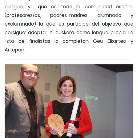
bilingüe, ya que es toda la comunidad escolar
(profesores/as, padres-madres, alumnado y
exalumnado) la que es partícipe del objetivo que
persigue: adoptar el euskera como lengua propia. La
lista de finalistas la completan Geu Elkartea y
Artepan.