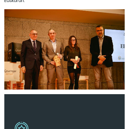
Euskarari.