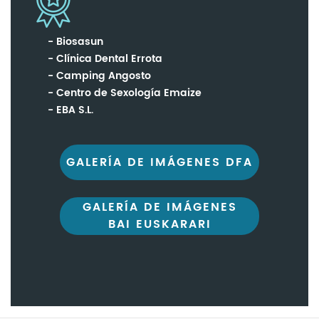
Biosasun
Clínica Dental Errota
Camping Angosto
Centro de Sexología Emaize
EBA S.L.
GALERÍA DE IMÁGENES DFA
GALERÍA DE IMÁGENES
BAI EUSKARARI