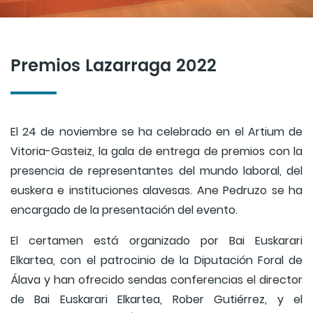
Premios Lazarraga 2022
El 24 de noviembre se ha celebrado en el Artium de
Vitoria-Gasteiz, la gala de entrega de premios con la
presencia de representantes del mundo laboral, del
euskera e instituciones alavesas. Ane Pedruzo se ha
encargado de la presentación del evento.
El certamen está organizado por Bai Euskarari
Elkartea, con el patrocinio de la Diputación Foral de
Álava y han ofrecido sendas conferencias el director
de Bai Euskarari Elkartea, Rober Gutiérrez, y el