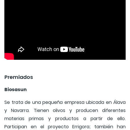
Premiados
Biosasun
Se trata de una pequeña empresa ubicada en Álava
y Navarra. Tienen olivos y producen diferentes
materias primas y productos a partir de ello.
Participan en el proyecto Errigora; también han