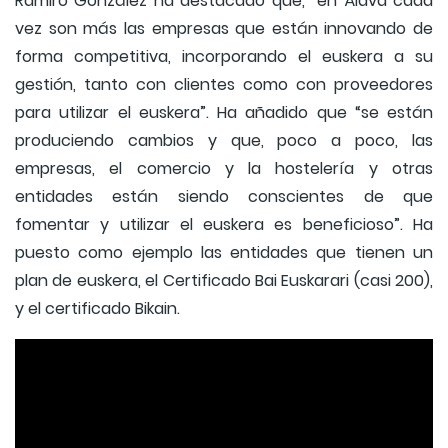
Ramiro González ha destacado que, “en Álava cada
vez son más las empresas que están innovando de
forma competitiva, incorporando el euskera a su
gestión, tanto con clientes como con proveedores
para utilizar el euskera”. Ha añadido que “se están
produciendo cambios y que, poco a poco, las
empresas, el comercio y la hostelería y otras
entidades están siendo conscientes de que
fomentar y utilizar el euskera es beneficioso”. Ha
puesto como ejemplo las entidades que tienen un
plan de euskera, el Certificado Bai Euskarari (casi 200),
y el certificado Bikain.