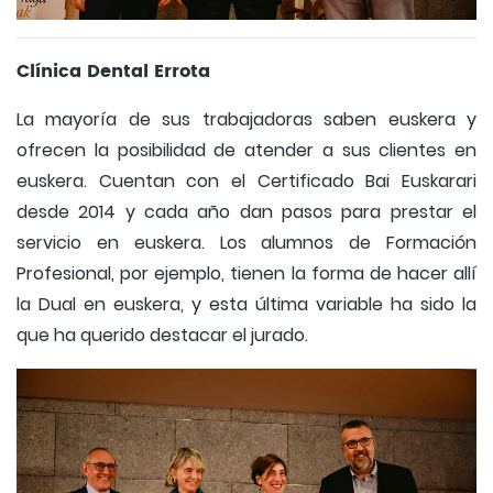
Clínica Dental Errota
La mayoría de sus trabajadoras saben euskera y
ofrecen la posibilidad de atender a sus clientes en
euskera. Cuentan con el Certificado Bai Euskarari
desde 2014 y cada año dan pasos para prestar el
servicio en euskera. Los alumnos de Formación
Profesional, por ejemplo, tienen la forma de hacer allí
la Dual en euskera, y esta última variable ha sido la
que ha querido destacar el jurado.