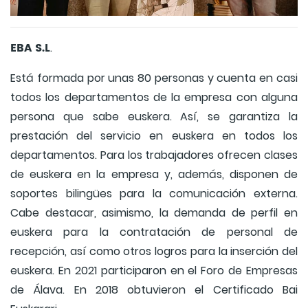
EBA S.L
.
Está formada por unas 80 personas y cuenta en casi
todos los departamentos de la empresa con alguna
persona que sabe euskera. Así, se garantiza la
prestación del servicio en euskera en todos los
departamentos. Para los trabajadores ofrecen clases
de euskera en la empresa y, además, disponen de
soportes bilingües para la comunicación externa.
Cabe destacar, asimismo, la demanda de perfil en
euskera para la contratación de personal de
recepción, así como otros logros para la inserción del
euskera. En 2021 participaron en el Foro de Empresas
de Álava. En 2018 obtuvieron el Certificado Bai