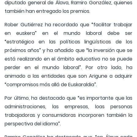
diputado general de Álava, Ramiro González, quienes
también han entregado los premios.
Rober Gutiérrez ha recordado que “facilitar trabajar
en euskera” en el mundo laboral debe ser
“estratégico en las políticas lingüísticas de los
próximos años” y ha añadido que “la inversión que se
está realizando en el ámbito educativo no se puede
perder en el mundo laboral”. Por otro lado, ha
animado a las entidades que son Arigune a adquirir
“compromisos más allá de Euskaraldia”.
Por último, ha destacado que “es importante que las
administraciones, las empresas, loas personas
trabajadoras y consumidoras incorporen también la
perspectiva del idioma”.