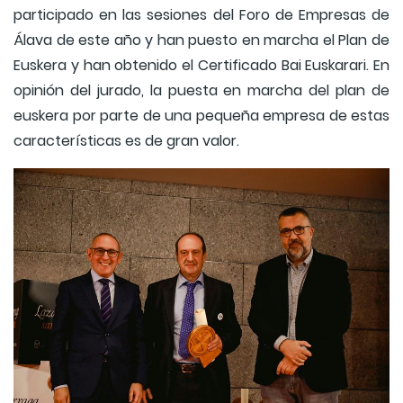
participado en las sesiones del Foro de Empresas de
Álava de este año y han puesto en marcha el Plan de
Euskera y han obtenido el Certificado Bai Euskarari. En
opinión del jurado, la puesta en marcha del plan de
euskera por parte de una pequeña empresa de estas
características es de gran valor.