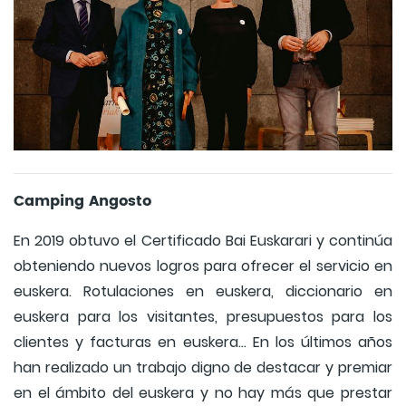
Camping Angosto
En 2019 obtuvo el Certificado Bai Euskarari y continúa
obteniendo nuevos logros para ofrecer el servicio en
euskera. Rotulaciones en euskera, diccionario en
euskera para los visitantes, presupuestos para los
clientes y facturas en euskera… En los últimos años
han realizado un trabajo digno de destacar y premiar
en el ámbito del euskera y no hay más que prestar