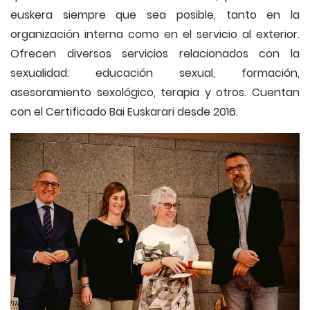
euskera siempre que sea posible, tanto en la
organización interna como en el servicio al exterior.
Ofrecen diversos servicios relacionados con la
sexualidad: educación sexual, formación,
asesoramiento sexológico, terapia y otros. Cuentan
con el Certificado Bai Euskarari desde 2016.