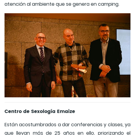
atención al ambiente que se genera en camping.
Centro de Sexología Emaize
Están acostumbrados a dar conferencias y clases, ya
que llevan más de 25 años en ello, priorizando el