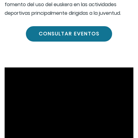
fomento del uso del euskera en las actividades
deportivas principalmente dirigidas a la juventud.
CONSULTAR EVENTOS