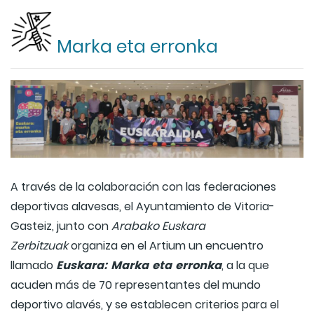
Marka eta erronka
A través de la colaboración con las federaciones
deportivas alavesas, el Ayuntamiento de Vitoria-
Gasteiz, junto con
Arabako Euskara
Zerbitzuak
organiza en el Artium un encuentro
Euskara: Marka eta erronka
llamado
, a la que
acuden más de 70 representantes del mundo
deportivo alavés, y se establecen criterios para el