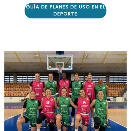
GUÍA DE PLANES DE USO EN EL
DEPORTE