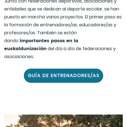
Junto con federaciones deportivas, asociaciones y
entidades que se dedican al deporte escolar, se han
puesto en marcha varios proyectos. El primer paso es
la formación de entrenadores/as, educadores/as y
profesores/as. También se están
importantes pasos en la
dando
euskaldunización
del día a día de federaciones y
asociaciones.
GUÍA DE ENTRENADORES/AS