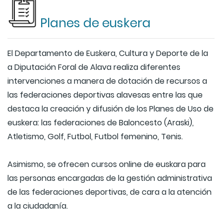
Planes de euskera
El Departamento de Euskera, Cultura y Deporte de la
a Diputación Foral de Alava realiza diferentes
intervenciones a manera de dotación de recursos a
las federaciones deportivas alavesas entre las que
destaca la creación y difusión de los Planes de Uso de
euskera: las federaciones de Baloncesto (Araski),
Atletismo, Golf, Futbol, Futbol femenino, Tenis.
Asimismo, se ofrecen cursos online de euskara para
las personas encargadas de la gestión administrativa
de las federaciones deportivas, de cara a la atención
a la ciudadanía.