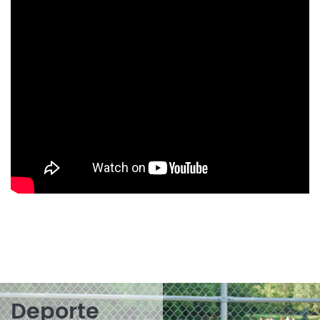
Deporte