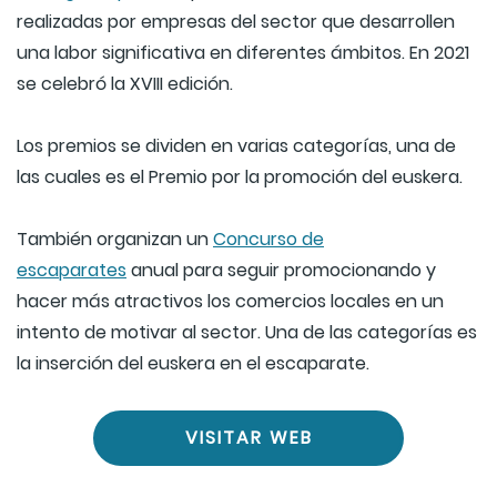
realizadas por empresas del sector que desarrollen
una labor significativa en diferentes ámbitos. En 2021
se celebró la XVIII edición.
Los premios se dividen en varias categorías, una de
las cuales es el Premio por la promoción del euskera.
También organizan un
Concurso de
escaparates
anual para seguir promocionando y
hacer más atractivos los comercios locales en un
intento de motivar al sector. Una de las categorías es
la inserción del euskera en el escaparate.
VISITAR WEB