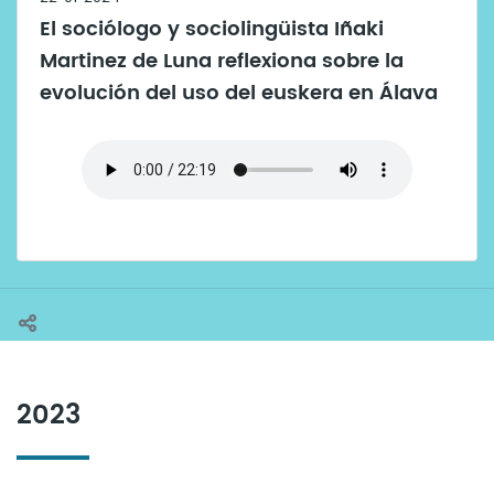
El sociólogo y sociolingüista Iñaki
Martinez de Luna reflexiona sobre la
evolución del uso del euskera en Álava
2023