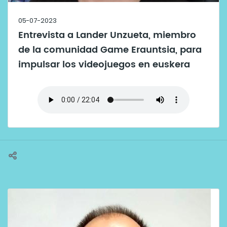
05-07-2023
Entrevista a Lander Unzueta, miembro
de la comunidad Game Erauntsia, para
impulsar los videojuegos en euskera