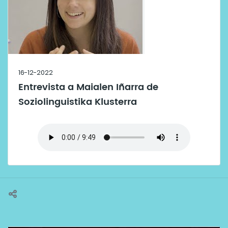
16-12-2022
Entrevista a Maialen Iñarra de
Soziolinguistika Klusterra