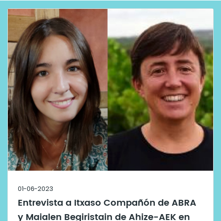
01-06-2023
Entrevista a Itxaso Compañón de ABRA
y Maialen Begiristain de Ahize-AEK en