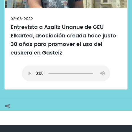
02-06-2022
Entrevista a Azaitz Unanue de GEU
Elkartea, asociación creada hace justo
30 años para promover el uso del
euskera en Gasteiz