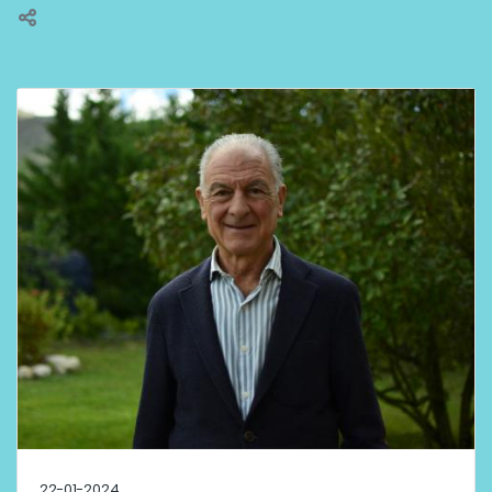
22-01-2024