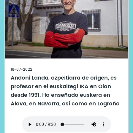
18-07-2022
Andoni Landa, azpeitiarra de origen, es
profesor en el euskaltegi IKA en Oion
desde 1991. Ha enseñado euskera en
Álava, en Navarra, así como en Logroño