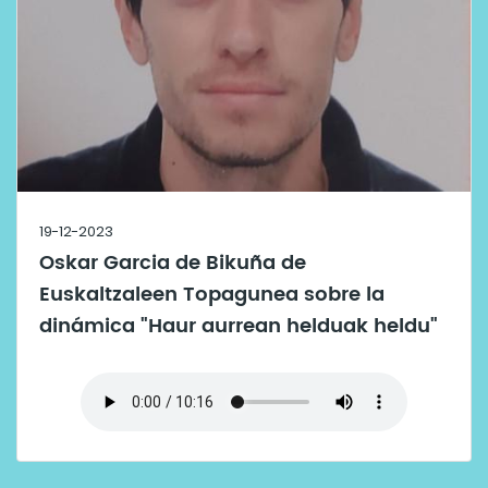
19-12-2023
Oskar Garcia de Bikuña de
Euskaltzaleen Topagunea sobre la
dinámica "Haur aurrean helduak heldu"