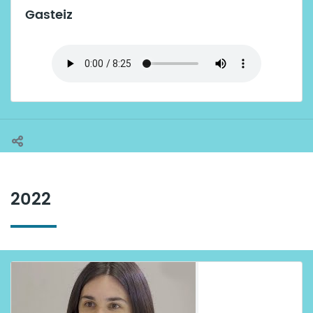
Gasteiz
2022