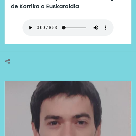
de Korrika a Euskaraldia