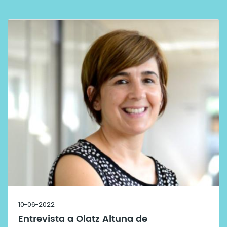
10-06-2022
Entrevista a Olatz Altuna de