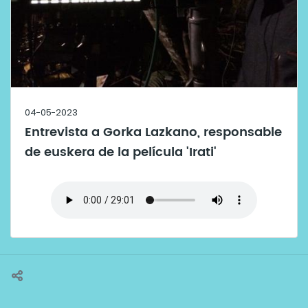
04-05-2023
Entrevista a Gorka Lazkano, responsable
de euskera de la película 'Irati'