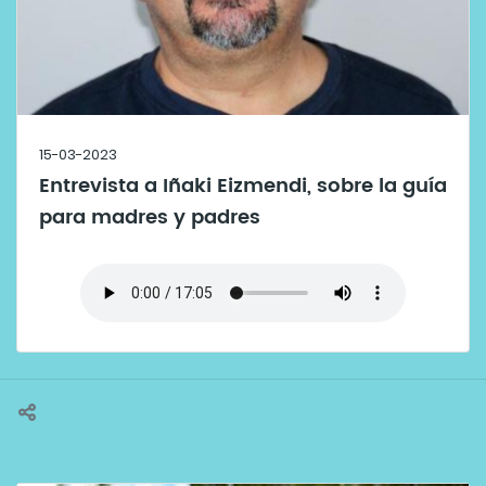
15-03-2023
Entrevista a Iñaki Eizmendi, sobre la guía
para madres y padres