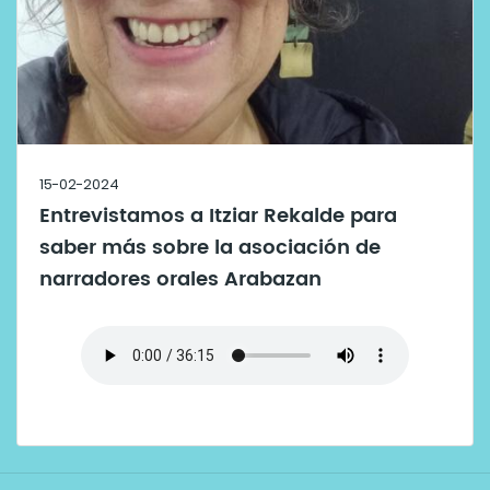
15-02-2024
Entrevistamos a Itziar Rekalde para
saber más sobre la asociación de
narradores orales Arabazan