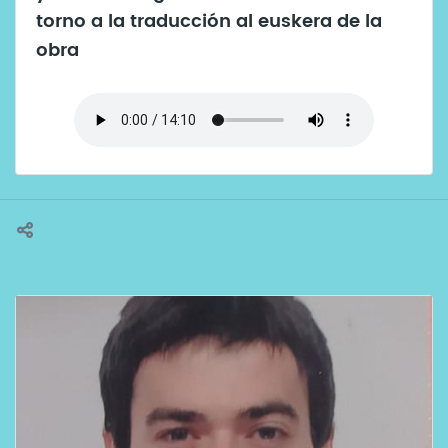
torno a la traducción al euskera de la
obra