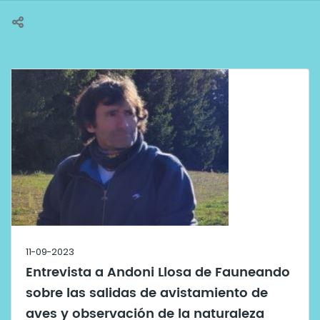
11-09-2023
Entrevista a Andoni Llosa de Fauneando
sobre las salidas de avistamiento de
aves y observación de la naturaleza