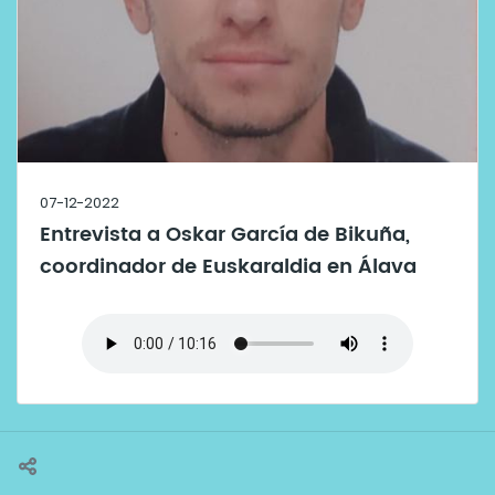
07-12-2022
Entrevista a Oskar García de Bikuña,
coordinador de Euskaraldia en Álava