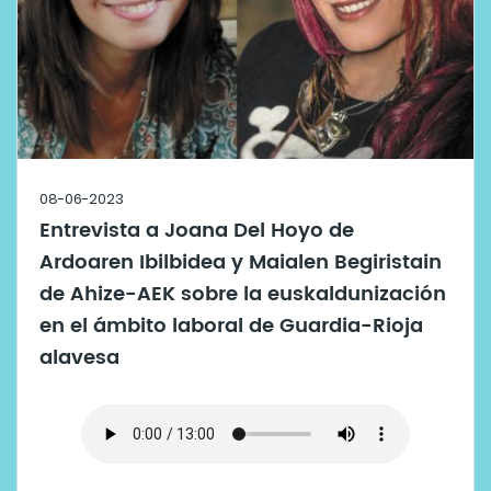
08-06-2023
Entrevista a Joana Del Hoyo de
Ardoaren Ibilbidea y Maialen Begiristain
de Ahize-AEK sobre la euskaldunización
en el ámbito laboral de Guardia-Rioja
alavesa