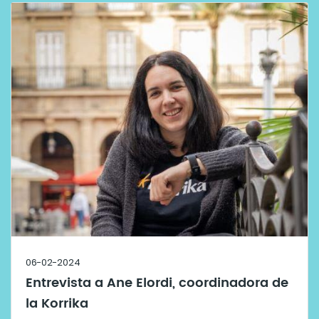
06-02-2024
Entrevista a Ane Elordi, coordinadora de
la Korrika