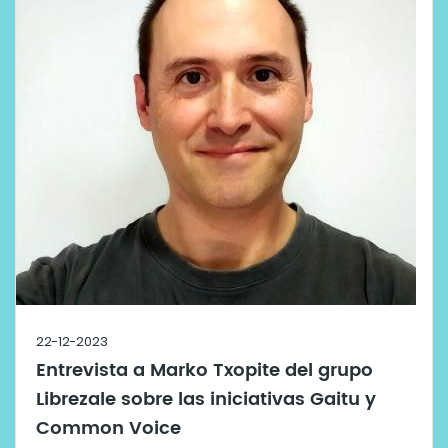
22-12-2023
Entrevista a Marko Txopite del grupo
Librezale sobre las iniciativas Gaitu y
Common Voice