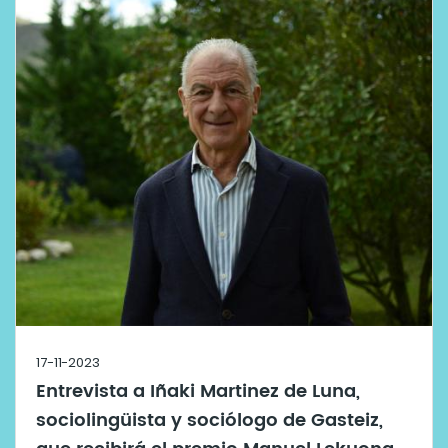
17-11-2023
Entrevista a Iñaki Martinez de Luna,
sociolingüista y sociólogo de Gasteiz,