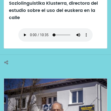
Soziolinguistika Klusterra, directora del
estudio sobre el uso del euskera en la
calle