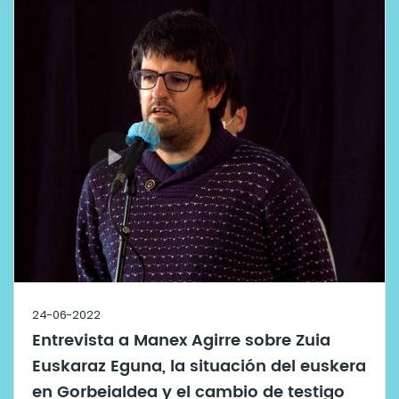
24-06-2022
Entrevista a Manex Agirre sobre Zuia
Euskaraz Eguna, la situación del euskera
en Gorbeialdea y el cambio de testigo