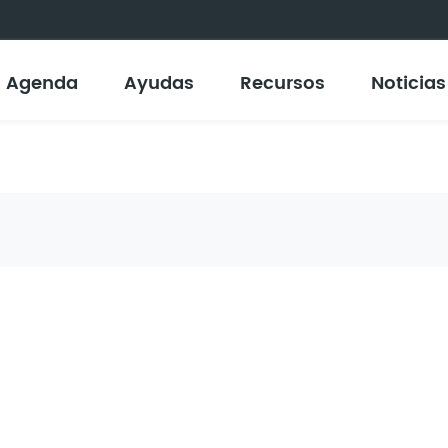
Agenda
Ayudas
Recursos
Noticias