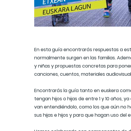
En esta guía encontrarás respuestas a es
normalmente surgen en las familias. Ademá
y niñas y propuestas concretas para poner
canciones, cuentos, materiales audiovisual
Encontrarás la guía tanto en euskera como
tengan hijos o hijas de entre 1 y 10 años
van entendiéndolo, como los que aún no h
sus hijas e hijos y para que hagan uso del 