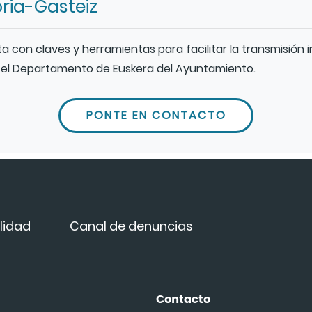
ria-Gasteiz
con claves y herramientas para facilitar la transmisión i
 el Departamento de Euskera del Ayuntamiento.
PONTE EN CONTACTO
lidad
Canal de denuncias
Contacto