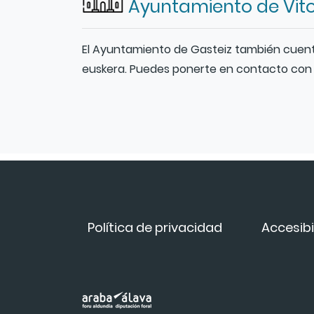
Ayuntamiento de Vito
El Ayuntamiento de Gasteiz también cuenta 
euskera. Puedes ponerte en contacto con
Política de privacidad
Accesibi