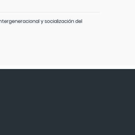
ntergeneracional y socialización del