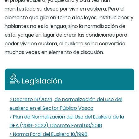
el propio euskera, ya que una y otra vez han
manifestado su deseo por vivir en euskera. Pero el
elemento que gira en torno a las leyes, instituciones y
hablantes no es la lengua, sino la normalización de
esta, ya que en lugar de crear las condiciones para
poder vivir en euskera, el euskera se ha convertido
muchas veces en elemento de discusión.
Legislación
> Decreto 19/2024, de normalización del uso del
euskera en el Sector Público Vasco
> Plan de Normalización del Uso del Euskera de la
DFA (2018-2022). Decreto Foral 63/2018
> Norma Foral del Euskera 10/1998