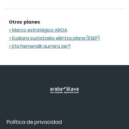
Otros planes
> Marco estratégico AROA
> Euskara sustatzeko ekintza plana (ESEP)
> Eta hemendik aurrera zer?
Política de privacidad