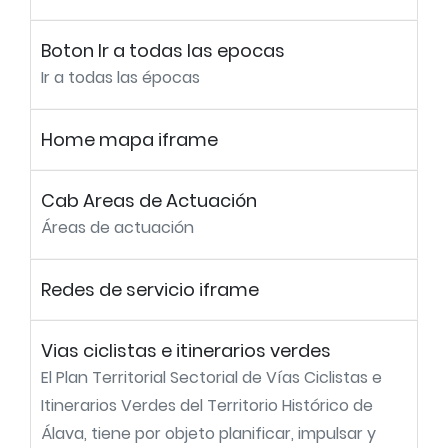
Boton Ir a todas las epocas
Ir a todas las épocas
Home mapa iframe
Cab Areas de Actuación
Áreas de actuación
Redes de servicio iframe
Vias ciclistas e itinerarios verdes
El Plan Territorial Sectorial de Vías Ciclistas e
Itinerarios Verdes del Territorio Histórico de
Álava, tiene por objeto planificar, impulsar y