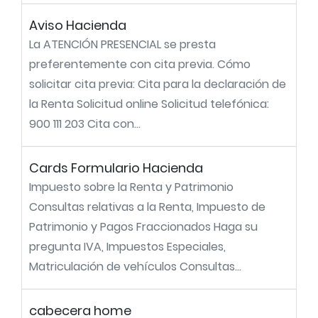
Aviso Hacienda
La ATENCIÓN PRESENCIAL se presta
preferentemente con cita previa. Cómo
solicitar cita previa: Cita para la declaración de
la Renta Solicitud online Solicitud telefónica:
900 111 203 Cita con...
Cards Formulario Hacienda
Impuesto sobre la Renta y Patrimonio
Consultas relativas a la Renta, Impuesto de
Patrimonio y Pagos Fraccionados Haga su
pregunta IVA, Impuestos Especiales,
Matriculación de vehículos Consultas...
cabecera home