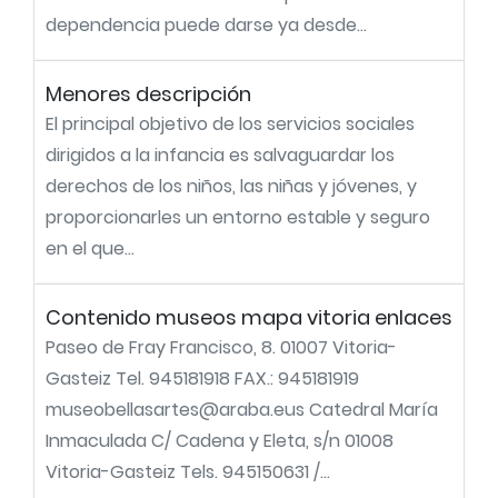
dependencia puede darse ya desde...
Menores descripción
El principal objetivo de los servicios sociales
dirigidos a la infancia es salvaguardar los
derechos de los niños, las niñas y jóvenes, y
proporcionarles un entorno estable y seguro
en el que...
Contenido museos mapa vitoria enlaces
Paseo de Fray Francisco, 8. 01007 Vitoria-
Gasteiz Tel. 945181918 FAX.: 945181919
museobellasartes@araba.eus Catedral María
Inmaculada C/ Cadena y Eleta, s/n 01008
Vitoria-Gasteiz Tels. 945150631 /...