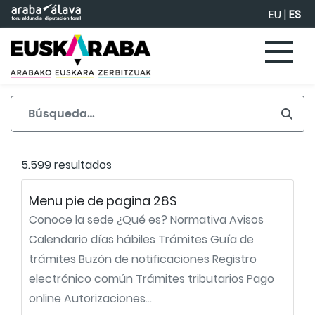
Saltar al contenido principal
EU
|
ES
5.599 resultados
Menu pie de pagina 28S
Conoce la sede ¿Qué es? Normativa Avisos
Calendario días hábiles Trámites Guía de
trámites Buzón de notificaciones Registro
electrónico común Trámites tributarios Pago
online Autorizaciones...