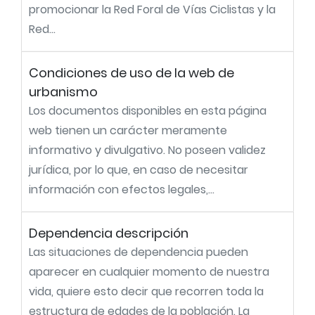
promocionar la Red Foral de Vías Ciclistas y la
Red...
Condiciones de uso de la web de
urbanismo
Los documentos disponibles en esta página
web tienen un carácter meramente
informativo y divulgativo. No poseen validez
jurídica, por lo que, en caso de necesitar
información con efectos legales,...
Dependencia descripción
Las situaciones de dependencia pueden
aparecer en cualquier momento de nuestra
vida, quiere esto decir que recorren toda la
estructura de edades de la población. La