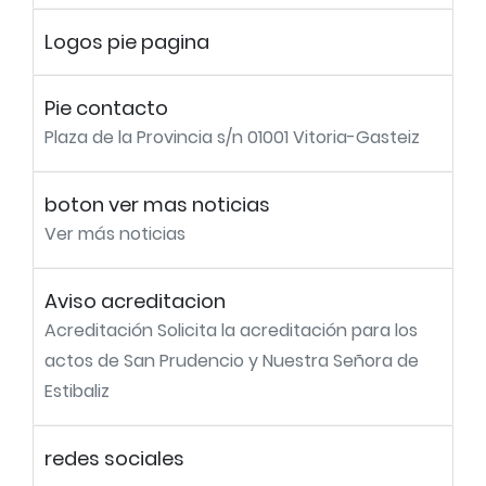
Logos pie pagina
Pie contacto
Plaza de la Provincia s/n 01001 Vitoria-Gasteiz
boton ver mas noticias
Ver más noticias
Aviso acreditacion
Acreditación Solicita la acreditación para los
actos de San Prudencio y Nuestra Señora de
Estibaliz
redes sociales