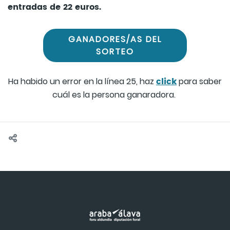
entradas de 22 euros.
GANADORES/AS DEL
SORTEO
click
Ha habido un error en la línea 25, haz
para saber
cuál es la persona ganaradora.