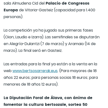
Palacio de Congresos
sala Almudena Cid del
Europa
de Vitoria-Gasteiz (capacidad para 1.400
personas).
La competición ya ha jugado sus primeras fases
(Oion, Laudio e Izarra). Las semifinales se disputarán
en Alegría-Dulantzi (7 de marzo) y Aramaio (14 de
marzo). La final será en Gasteiz.
Las entradas para la final ya están a la venta en la
web
www.bertsosarrerak.eus
. (Para mayores de 18
años 22 euros; para personas socias 18 euros; para
menores de 18 años 12 euros).
La Diputación Foral de Álava, con ánimo de
fomentar la cultura bertsozale, sortea 50