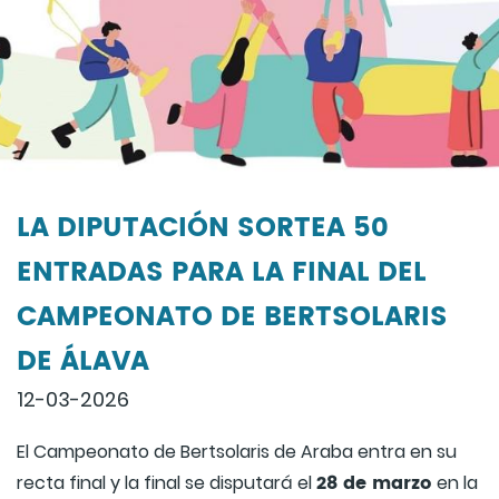
LA DIPUTACIÓN SORTEA 50
ENTRADAS PARA LA FINAL DEL
CAMPEONATO DE BERTSOLARIS
DE ÁLAVA
12-03-2026
El Campeonato de Bertsolaris de Araba entra en su
28 de marzo
recta final y la final se disputará el
en la