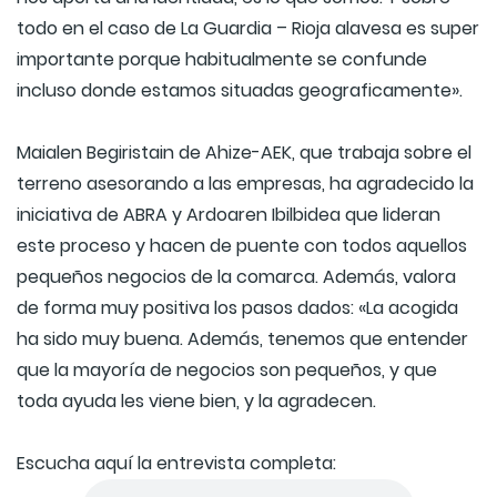
todo en el caso de La Guardia – Rioja alavesa es super
importante porque habitualmente se confunde
incluso donde estamos situadas geograficamente».
Maialen Begiristain de Ahize-AEK, que trabaja sobre el
terreno asesorando a las empresas, ha agradecido la
iniciativa de ABRA y Ardoaren Ibilbidea que lideran
este proceso y hacen de puente con todos aquellos
pequeños negocios de la comarca. Además, valora
de forma muy positiva los pasos dados: «La acogida
ha sido muy buena. Además, tenemos que entender
que la mayoría de negocios son pequeños, y que
toda ayuda les viene bien, y la agradecen.
Escucha aquí la entrevista completa: