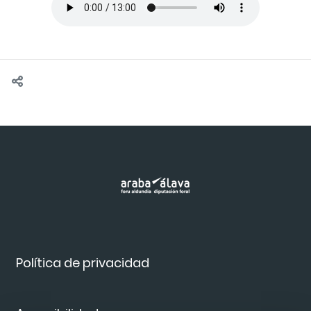
Política de privacidad