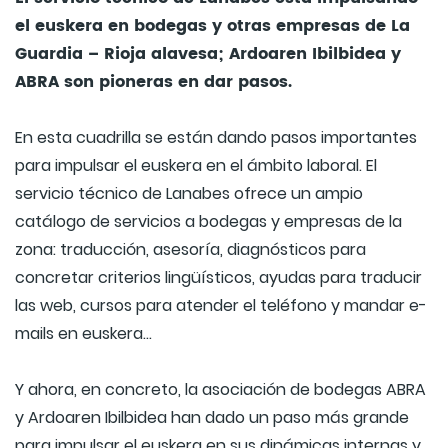
el euskera en bodegas y otras empresas de La
Guardia – Rioja alavesa; Ardoaren Ibilbidea y
ABRA son pioneras en dar pasos.
En esta cuadrilla se están dando pasos importantes
para impulsar el euskera en el ámbito laboral. El
servicio técnico de Lanabes ofrece un ampio
catálogo de servicios a bodegas y empresas de la
zona: traducción, asesoría, diagnósticos para
concretar criterios lingüísticos, ayudas para traducir
las web, cursos para atender el teléfono y mandar e-
mails en euskera…
Y ahora, en concreto, la asociación de bodegas ABRA
y Ardoaren Ibilbidea han dado un paso más grande
para impulsar el euskera en sus dinámicas internas y