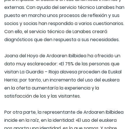
externas. Con ayuda del servicio técnico Lanabes han
puesto en marcha unos procesos de reflexión y sus
socios y socias han respondido a varios cuestionarios.
Con ello, el servicio técnico de Lanabes creará
diagnósticos que den respuesta a sus necesidades.
Joana del Hoyo de Ardoaren Ibilbidea ha ofrecido un
dato muy esclarecedor: «El 75% de las personas que
visitan La Guardia – Rioja alavesa proceden de Euskal
Herria; por tanto, un incremento del uso del euskera
en la oferta aumentaría la experiencia y la
satisfacción de los y las visitantes.
Por otra parte, la representante de Ardoaren Ibilbidea
incide en la raíz, en la identidad: «El uso del euskera
nos aporta una identidad, es lo que somos. Y sobre