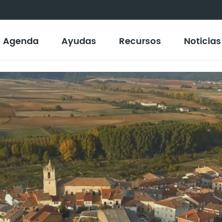
Agenda
Ayudas
Recursos
Noticias