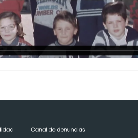
lidad
Canal de denuncias