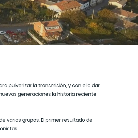
a pulverizar la transmisión, y con ello dar
 nuevas generaciones la historia reciente
de varios grupos. El primer resultado de
onistas.