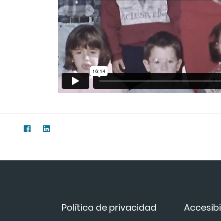
Política de privacidad
Accesibi