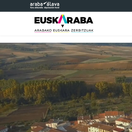
Saltar al contenido principal