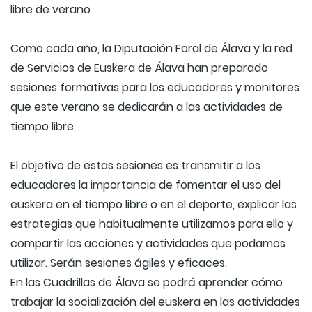
libre de verano
Como cada año, la Diputación Foral de Álava y la red
de Servicios de Euskera de Álava han preparado
sesiones formativas para los educadores y monitores
que este verano se dedicarán a las actividades de
tiempo libre.
El objetivo de estas sesiones es transmitir a los
educadores la importancia de fomentar el uso del
euskera en el tiempo libre o en el deporte, explicar las
estrategias que habitualmente utilizamos para ello y
compartir las acciones y actividades que podamos
utilizar. Serán sesiones ágiles y eficaces.
En las Cuadrillas de Álava se podrá aprender cómo
trabajar la socialización del euskera en las actividades