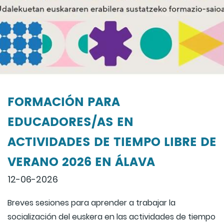
FORMACIÓN PARA
EDUCADORES/AS EN
ACTIVIDADES DE TIEMPO LIBRE DE
VERANO 2026 EN ÁLAVA
12-06-2026
Breves sesiones para aprender a trabajar la
socialización del euskera en las actividades de tiempo