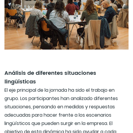
Análisis de diferentes situaciones
lingüísticas
El eje principal de la jornada ha sido el trabajo en
grupo. Los participantes han analizado diferentes
situaciones, pensando en medidas y respuestas
adecuadas para hacer frente a los escenarios
lingüísticos que pueden surgir en la empresa. El
objetivo de esta dinámica ha sido ayudar a cada