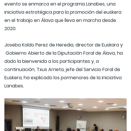
evento se enmarca en el programa Lanabes, una
iniciativa estratégica para la promoción del euskera
en el trabajo en Álava que lleva en marcha desde
2020.
Joseba Koldo Perez de Heredia, director de Euskara y
Gobierno Abierto de la Diputación Foral de Álava, ha
dado la bienvenida a los participantes y, a
continuación, Txus Arrieta, jefe del Servicio Foral de
Euskera, ha explicado los pormenores de la iniciativa
Lanabes.