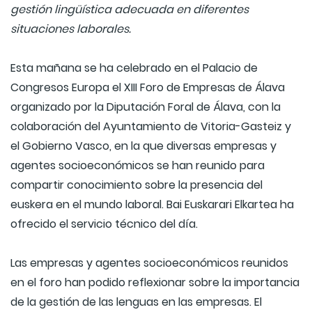
gestión lingüística adecuada en diferentes
situaciones laborales.
Esta mañana se ha celebrado en el Palacio de
Congresos Europa el XIII Foro de Empresas de Álava
organizado por la Diputación Foral de Álava, con la
colaboración del Ayuntamiento de Vitoria-Gasteiz y
el Gobierno Vasco, en la que diversas empresas y
agentes socioeconómicos se han reunido para
compartir conocimiento sobre la presencia del
euskera en el mundo laboral. Bai Euskarari Elkartea ha
ofrecido el servicio técnico del día.
Las empresas y agentes socioeconómicos reunidos
en el foro han podido reflexionar sobre la importancia
de la gestión de las lenguas en las empresas. El