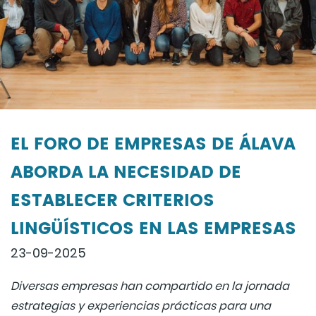
EL FORO DE EMPRESAS DE ÁLAVA
ABORDA LA NECESIDAD DE
ESTABLECER CRITERIOS
LINGÜÍSTICOS EN LAS EMPRESAS
23-09-2025
Diversas empresas han compartido en la jornada
estrategias y experiencias prácticas para una