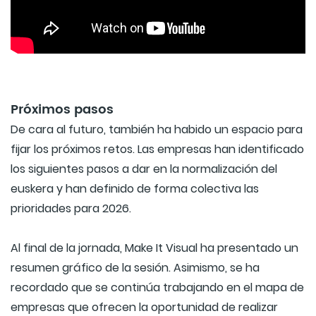
Próximos pasos
De cara al futuro, también ha habido un espacio para
fijar los próximos retos. Las empresas han identificado
los siguientes pasos a dar en la normalización del
euskera y han definido de forma colectiva las
prioridades para 2026.
Al final de la jornada, Make It Visual ha presentado un
resumen gráfico de la sesión. Asimismo, se ha
recordado que se continúa trabajando en el mapa de
empresas que ofrecen la oportunidad de realizar