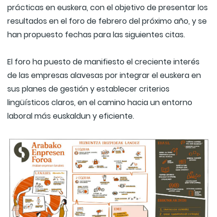
prácticas en euskera, con el objetivo de presentar los
resultados en el foro de febrero del próximo año, y se
han propuesto fechas para las siguientes citas.
El foro ha puesto de manifiesto el creciente interés
de las empresas alavesas por integrar el euskera en
sus planes de gestión y establecer criterios
lingüísticos claros, en el camino hacia un entorno
laboral más euskaldun y eficiente.