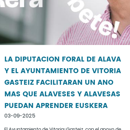
LA DIPUTACION FORAL DE ALAVA
Y EL AYUNTAMIENTO DE VITORIA
GASTEIZ FACILITARAN UN ANO
MAS QUE ALAVESES Y ALAVESAS
PUEDAN APRENDER EUSKERA
03-09-2025
El Ayuntamiento de Vitoria-Gasteiz, con el apoyo de