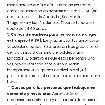
manejarse en el día a día. Cuatro de los trece
cursos se imparten en centros de la red BIZAN (en
concreto, en los de Abetxuko, San Martín,
Txagorritxu y San Prudencio). El curso tendrá un
coste de 54,40 euros.
Cursos de euskera para personas de origen
extranjero (AISA).
Los y las asistentes aprenderán
vocabulario básico. Se ofertarán tres grupos en el
centro cívico El Campillo y el polideportivo
Landazuri. El objetivo es que estas personas, una
vez hayan realizado este curso, puedan
incorporarse a los grupos de nivel inicial (A1). El
precio de la matrícula es 10,10 euros el trimestre, 60
horas.
Cursos para las personas que trabajan en
comercio y hostelería.
Aprenderán a
comunicarse oralmente y a elaborar información