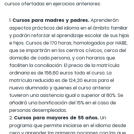
cursos ofertadas en ejercicios anteriores:
Cursos para madres y padres.
Aprenderán
aspectos prácticos del idioma en el ámbito familiar
y podrán reforzar el aprendizaje escolar de sus hijas
e hijos. Cursos de 170 horas, homologados por HABE,
que se impartirán en los centros cívicos, cerca del
domicilio de cada persona, y con horarios que
faciliten la conciliación. El precio de la matrícula
ordinaria es de 156,60 euros todo el curso. La
matrícula reducida es de 124,20 euros para el
nuevo alumnado y quienes el curso anterior
tuvieron una asistencia igual o superior al 80%. Se
añadirá una bonificación del 15% en el caso de
personas desempleadas.
Cursos para mayores de 55 años.
Un
programa que permite iniciarse en el idioma desde
cero y aprender las primeras nociones con las que