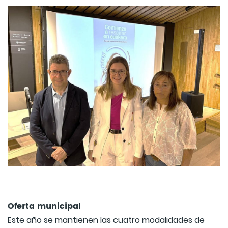
Oferta municipal
Este año se mantienen las cuatro modalidades de