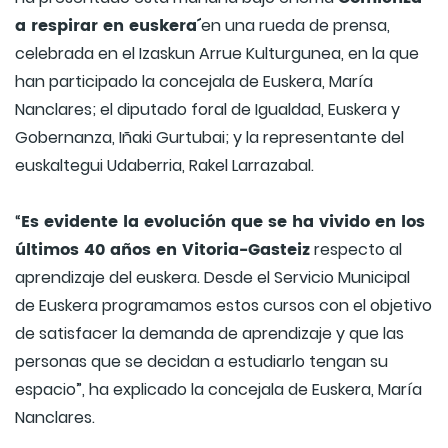
a respirar en euskera´
en una rueda de prensa,
celebrada en el Izaskun Arrue Kulturgunea, en la que
han participado la concejala de Euskera, María
Nanclares; el diputado foral de Igualdad, Euskera y
Gobernanza, Iñaki Gurtubai; y la representante del
euskaltegui Udaberria, Rakel Larrazabal.
Es evidente la evolución que se ha vivido en los
“
últimos 40 años en Vitoria-Gasteiz
respecto al
aprendizaje del euskera. Desde el Servicio Municipal
de Euskera programamos estos cursos con el objetivo
de satisfacer la demanda de aprendizaje y que las
personas que se decidan a estudiarlo tengan su
espacio”, ha explicado la concejala de Euskera, María
Nanclares.