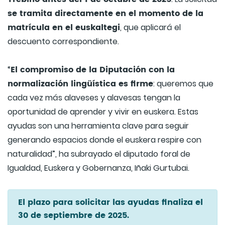
se tramita directamente en el momento de la
matrícula en el euskaltegi
, que aplicará el
descuento correspondiente.
El compromiso de la Diputación con la
“
normalización lingüística es firme
: queremos que
cada vez más alaveses y alavesas tengan la
oportunidad de aprender y vivir en euskera. Estas
ayudas son una herramienta clave para seguir
generando espacios donde el euskera respire con
naturalidad”, ha subrayado el diputado foral de
Igualdad, Euskera y Gobernanza, Iñaki Gurtubai.
El plazo para solicitar las ayudas finaliza el
30 de septiembre de 2025.