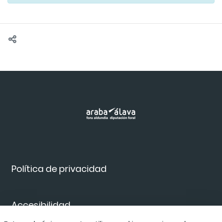
Política de privacidad
Accesibilidad