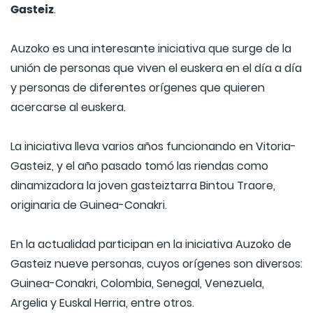
Gasteiz
.
Auzoko es una interesante iniciativa que surge de la
unión de personas que viven el euskera en el día a día
y personas de diferentes orígenes que quieren
acercarse al euskera.
La iniciativa lleva varios años funcionando en Vitoria-
Gasteiz, y el año pasado tomó las riendas como
dinamizadora la joven gasteiztarra Bintou Traore,
originaria de Guinea-Conakri.
En la actualidad participan en la iniciativa Auzoko de
Gasteiz nueve personas, cuyos orígenes son diversos:
Guinea-Conakri, Colombia, Senegal, Venezuela,
Argelia y Euskal Herria, entre otros.