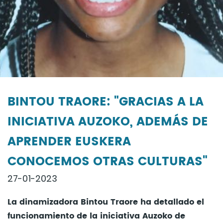
BINTOU TRAORE: "GRACIAS A LA
INICIATIVA AUZOKO, ADEMÁS DE
APRENDER EUSKERA
CONOCEMOS OTRAS CULTURAS"
27-01-2023
La dinamizadora Bintou Traore ha detallado el
funcionamiento de la iniciativa Auzoko de