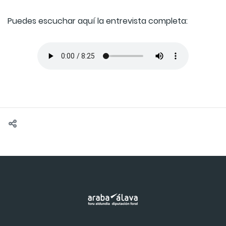
Puedes escuchar aquí la entrevista completa: