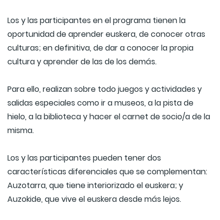
Los y las participantes en el programa tienen la
oportunidad de aprender euskera, de conocer otras
culturas; en definitiva, de dar a conocer la propia
cultura y aprender de las de los demás.
Para ello, realizan sobre todo juegos y actividades y
salidas especiales como ir a museos, a la pista de
hielo, a la biblioteca y hacer el carnet de socio/a de la
misma.
Los y las participantes pueden tener dos
características diferenciales que se complementan:
Auzotarra, que tiene interiorizado el euskera; y
Auzokide, que vive el euskera desde más lejos.