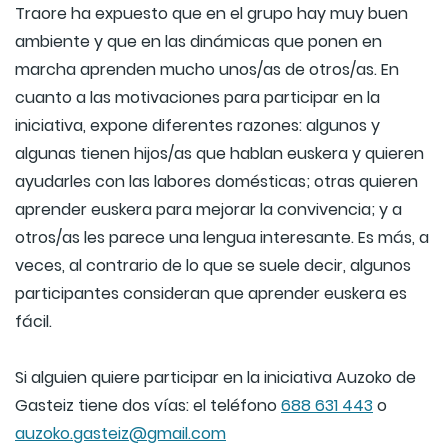
Traore ha expuesto que en el grupo hay muy buen
ambiente y que en las dinámicas que ponen en
marcha aprenden mucho unos/as de otros/as. En
cuanto a las motivaciones para participar en la
iniciativa, expone diferentes razones: algunos y
algunas tienen hijos/as que hablan euskera y quieren
ayudarles con las labores domésticas; otras quieren
aprender euskera para mejorar la convivencia; y a
otros/as les parece una lengua interesante. Es más, a
veces, al contrario de lo que se suele decir, algunos
participantes consideran que aprender euskera es
fácil.
Si alguien quiere participar en la iniciativa Auzoko de
Gasteiz tiene dos vías: el teléfono
688 631 443
o
auzoko.gasteiz@gmail.com