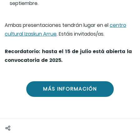
septiembre.
Ambas presentaciones tendrán lugar en el
centro
cultural Izaskun Arrue
. Estáis invitados/as.
Recordatorio: hasta el 15 de julio está abierta la
convocatoria de 2025.
MÁS INFORMACIÓN