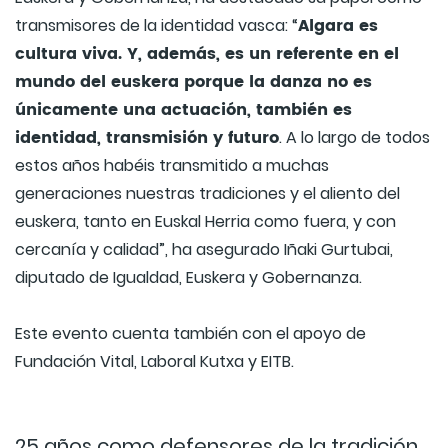
Algara es
transmisores de la identidad vasca: “
cultura viva. Y, además, es un referente en el
mundo del euskera porque la danza no es
únicamente una actuación, también es
identidad, transmisión y futuro
. A lo largo de todos
estos años habéis transmitido a muchas
generaciones nuestras tradiciones y el aliento del
euskera, tanto en Euskal Herria como fuera, y con
cercanía y calidad”, ha asegurado Iñaki Gurtubai,
diputado de Igualdad, Euskera y Gobernanza.
Este evento cuenta también con el apoyo de
Fundación Vital, Laboral Kutxa y EITB.
25 años como defensores de la tradición