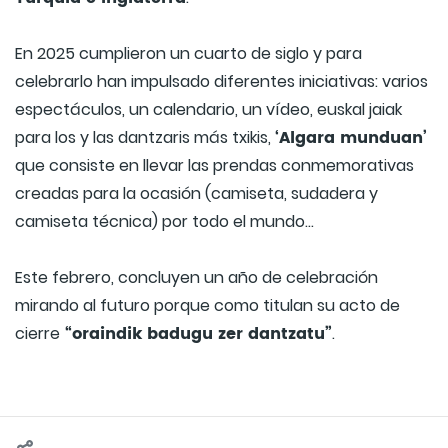
En 2025 cumplieron un cuarto de siglo y para
celebrarlo han impulsado diferentes iniciativas: varios
espectáculos, un calendario, un vídeo, euskal jaiak
‘Algara munduan’
para los y las dantzaris más txikis,
que consiste en llevar las prendas conmemorativas
creadas para la ocasión (camiseta, sudadera y
camiseta técnica) por todo el mundo…
Este febrero, concluyen un año de celebración
mirando al futuro porque como titulan su acto de
“oraindik badugu zer dantzatu”
cierre
.