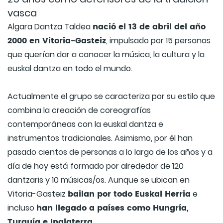
vasca
nació el 13 de abril del año
Algara Dantza Taldea
2000 en Vitoria-Gasteiz
, impulsado por 15 personas
que querían dar a conocer la música, la cultura y la
euskal dantza en todo el mundo.
Actualmente el grupo se caracteriza por su estilo que
combina la creación de coreografías
contemporáneas con la euskal dantza e
instrumentos tradicionales. Asimismo, por él han
pasado cientos de personas a lo largo de los años y a
día de hoy está formado por alrededor de 120
dantzaris y 10 músicas/os. Aunque se ubican en
bailan por todo Euskal Herria
Vitoria-Gasteiz
e
han llegado a países como Hungría,
incluso
Turquía e Inglaterra
.