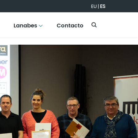
EU
|
ES
Lanabes
Contacto