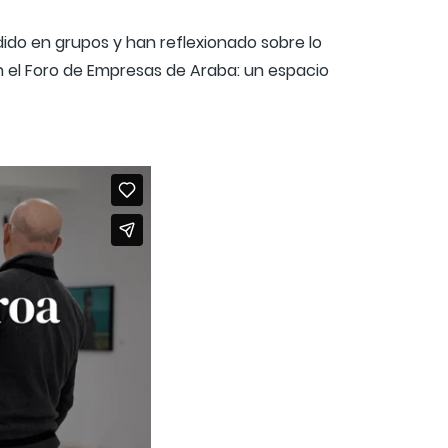
ido en grupos y han reflexionado sobre lo
n el Foro de Empresas de Araba: un espacio