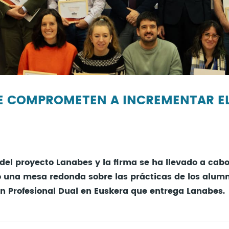
E COMPROMETEN A INCREMENTAR EL
del proyecto Lanabes y la firma se ha llevado a cabo
 una mesa redonda sobre las prácticas de los alumno
n Profesional Dual en Euskera que entrega Lanabes.