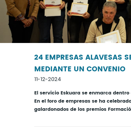
24 EMPRESAS ALAVESAS S
MEDIANTE UN CONVENIO
11-12-2024
El servicio Eskuara se enmarca dentro 
En el foro de empresas se ha celebrado
galardonados de los premios Formació