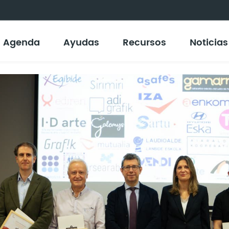
Agenda
Ayudas
Recursos
Noticias