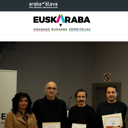
Saltar al contenido principal