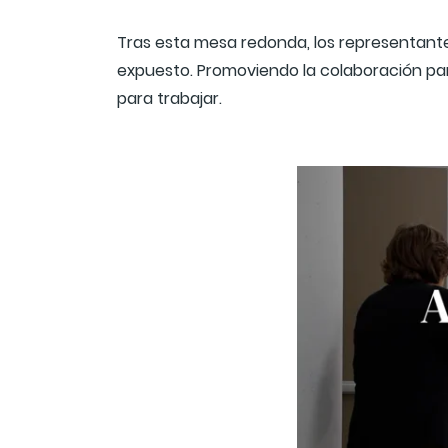
Tras esta mesa redonda, los representante
expuesto. Promoviendo la colaboración par
para trabajar.