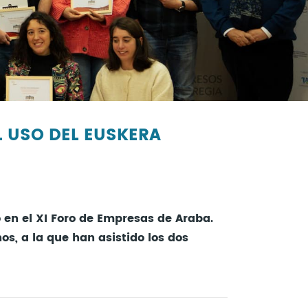
 USO DEL EUSKERA
 en el XI Foro de Empresas de Araba.
s, a la que han asistido los dos