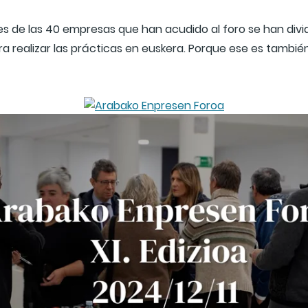
s de las 40 empresas que han acudido al foro se han divid
a realizar las prácticas en euskera. Porque ese es tambié